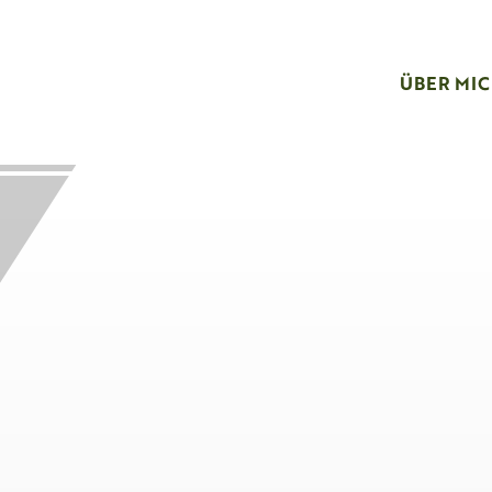
ÜBER MI