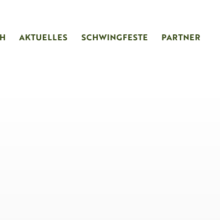
CH
AKTUELLES
SCHWINGFESTE
PARTNER