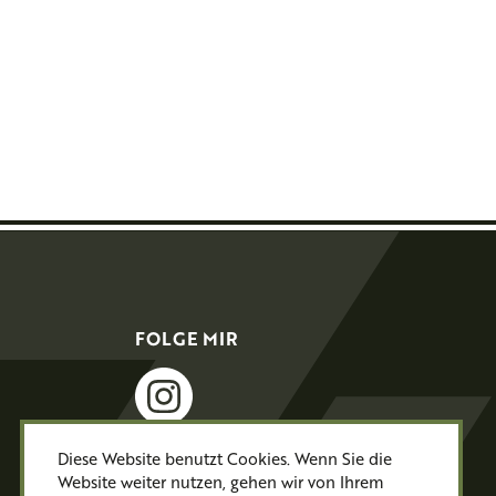
FOLGE MIR
instagram
Diese Website benutzt Cookies. Wenn Sie die
Website weiter nutzen, gehen wir von Ihrem