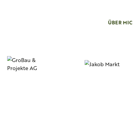
ÜBER MI