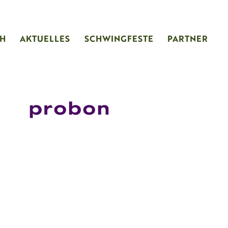
CH
AKTUELLES
SCHWINGFESTE
PARTNER