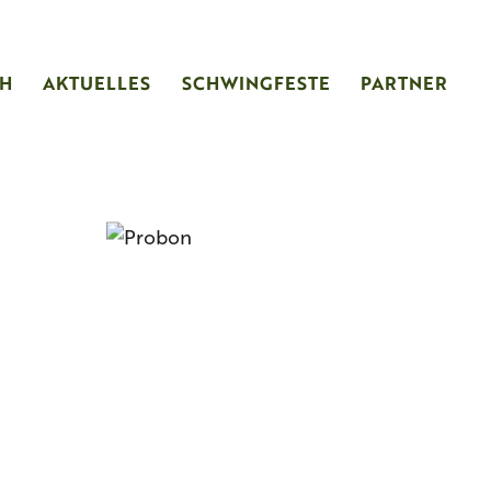
CH
AKTUELLES
SCHWINGFESTE
PARTNER