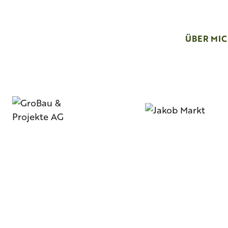
ÜBER MI