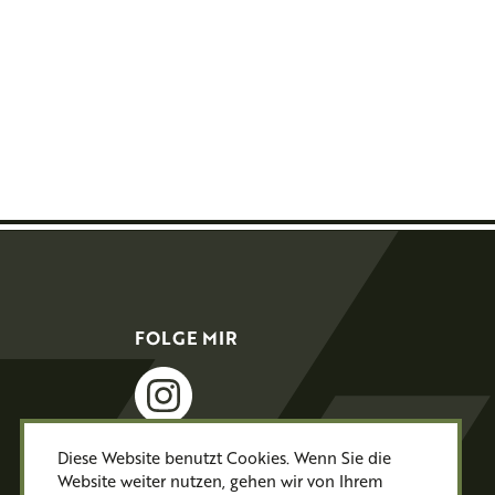
FOLGE MIR
instagram
Diese Website benutzt Cookies. Wenn Sie die
Website weiter nutzen, gehen wir von Ihrem