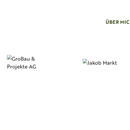
ÜBER MI