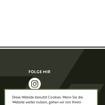
FOLGE MIR
instagram
Diese Website benutzt Cookies. Wenn Sie die
Website weiter nutzen, gehen wir von Ihrem