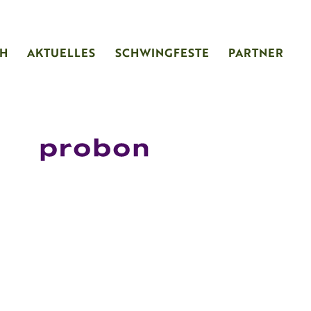
CH
AKTUELLES
SCHWINGFESTE
PARTNER